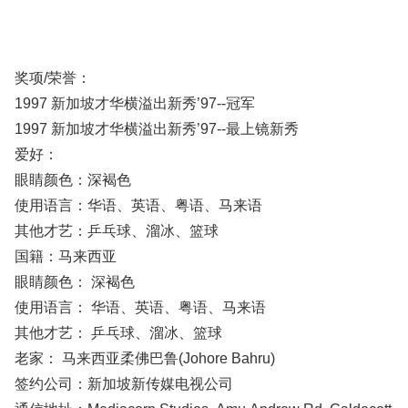
奖项/荣誉：
1997 新加坡才华横溢出新秀’97--冠军
1997 新加坡才华横溢出新秀’97--最上镜新秀
爱好：
眼睛颜色：深褐色
使用语言：华语、英语、粤语、马来语
其他才艺：乒乓球、溜冰、篮球
国籍：马来西亚
眼睛颜色： 深褐色
使用语言： 华语、英语、粤语、马来语
其他才艺： 乒乓球、溜冰、篮球
老家： 马来西亚柔佛巴鲁(Johore Bahru)
签约公司：新加坡新传媒电视公司