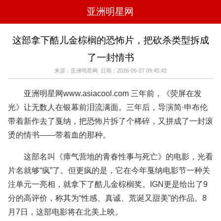
亚洲明星网
电影
电视
综艺
音乐
这部拿下酷儿金棕榈的恐怖片，把砍杀类型拆成
时尚
八卦
华人男明星
华人女明星
了一封情书
韩国女明星
韩国男明星
日本男明星
日本女明星
欧美女明星
欧美男明星
泰国女明星
体育明星
来源：亚洲明星网 日期：2026-05-27 09:45:42
亚洲明星网www.asiacool.com 三年前，《荧屏在发
光》让无数人在银幕前泪流满面。三年后，导演简·申布伦
带着新作去了戛纳，把恐怖片拆了个稀碎，又拼成了一封滚
烫的情书——带着血的那种。
这部名叫《瘴气营地的青春性事与死亡》的电影，光看
片名就够“疯”了。但更疯的是，它在今年戛纳电影节一种关
注单元一亮相，就拿下了酷儿金棕榈奖。IGN更是给出了9
分的高评价，称其为“性感、真诚、荒诞又甜美”的作品。8
月7日，这部电影将在北美上映。