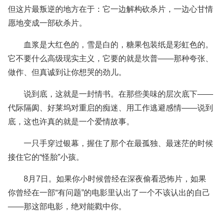
但这片最叛逆的地方在于：它一边解构砍杀片，一边心甘情
愿地变成一部砍杀片。
血浆是大红色的，雪是白的，糖果包装纸是彩虹色的。
它不要什么高级现实主义，它要的就是坎普——那种夸张、
做作、但真诚到让你想哭的劲儿。
说到底，这就是一封情书。在那些美味的层次底下——
代际隔阂、好莱坞对重启的痴迷、用工作逃避感情——说到
底，这也许真的就是一个爱情故事。
一只手穿过银幕，握住了那个在最孤独、最迷茫的时候
接住它的“怪胎”小孩。
8月7日。如果你小时候曾经在深夜偷看恐怖片，如果
你曾经在一部“有问题”的电影里认出了一个不该认出的自己
——那这部电影，绝对能戳中你。