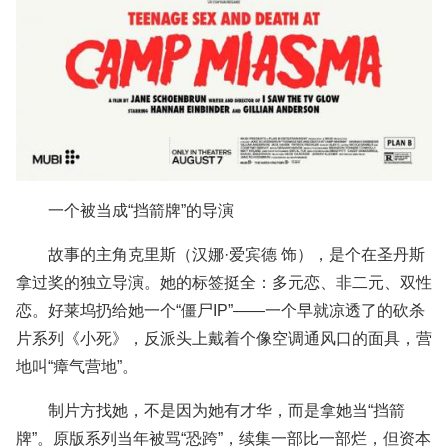
一个被当成“挡箭牌”的导演
故事的主角克里斯（汉娜·爱宾德 饰），是个在圣丹斯
拿过奖的独立导演。她的标签挺全：多元恋、非二元、双性
恋。好莱坞扔给她一个“僵尸IP”——一个早就凉透了的砍杀
片系列《小死》，反派头上戴着个像空调通风口的面具，营
地叫“瘴气营地”。
制片方找她，不是因为她有才华，而是拿她当“挡箭
牌”。原版系列当年被骂“恐跨”，续集一部比一部烂，但资本