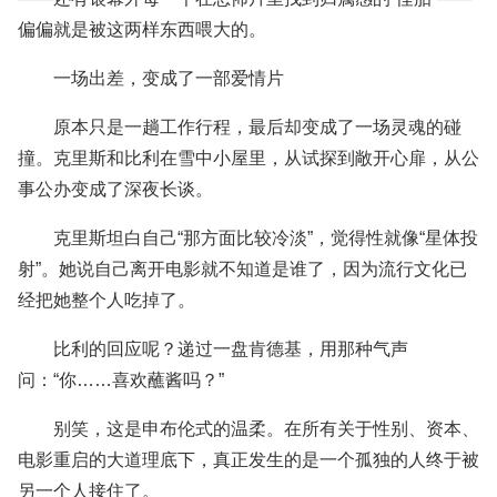
偏偏就是被这两样东西喂大的。
一场出差，变成了一部爱情片
原本只是一趟工作行程，最后却变成了一场灵魂的碰
撞。克里斯和比利在雪中小屋里，从试探到敞开心扉，从公
事公办变成了深夜长谈。
克里斯坦白自己“那方面比较冷淡”，觉得性就像“星体投
射”。她说自己离开电影就不知道是谁了，因为流行文化已
经把她整个人吃掉了。
比利的回应呢？递过一盘肯德基，用那种气声
问：“你……喜欢蘸酱吗？”
别笑，这是申布伦式的温柔。在所有关于性别、资本、
电影重启的大道理底下，真正发生的是一个孤独的人终于被
另一个人接住了。