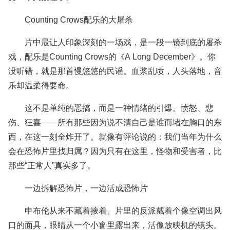
Counting Crows配乐的大屠杀
片中最让人印象深刻的一场戏，是一段一镜到底的屠杀
戏，配乐是Counting Crows的《A Long December》。你
没听错，就是那首慢悠悠的民谣。血浆乱喷，人头落地，音
乐却温柔得要命。
这不是单纯的恶搞，而是一种情绪的引爆。愤怒、悲
伤、狂喜——所有那些因为说不清自己是谁而堵在胸口的东
西，在这一刻全炸开了。就像有评论说的：我们当年为什么
会在恐怖片里找归属？因为只有在这里，怪物和受害者，比
那些“正常人”真实多了。
一边拆解恐怖片，一边活成恐怖片
申布伦从来不藏着掖着。片里的反派戴着个像空调出风
口的面具，眼睛从一个小窗里露出来，活像放映机的镜头。