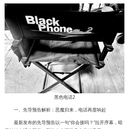
黑色电话2
一、先导预告解析：恶魔归来，电话再度响起
最新发布的先导预告以一句“你会接吗？”拉开序幕，暗