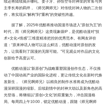
续还将陆续揭开哪吒、姜子牙、孙悟空等封神里的常客与男
主李长寿的羁绊，《师兄啊师兄》对传统封神人物的二次创
作，将实现从“解构”到“重构”的突破性跨越。
据了解，2025年优酷将推动国漫市场进入“原创为王”的
时代，而《师兄啊师兄》这类现象级IP，是优酷动漫对“技
术+文化+情感”三维度精准把控的优秀范本。有网友评价
道：“原来神话人物可以这么鲜活，优酷动漫对原创的发
力，让我看到了国漫的无限可能。”可见观众对作品的文化
创新给予高度认可。
优酷动漫以“新原创”为战略重塑国漫创作生态，不仅推
动了中国动画产业的国际化进程，更让传统文化在新时代焕
发新生， 《师兄啊师兄》以精良的制作水准将成为优酷动
漫深耕国漫的缩影。后续剧情中的封神大劫以及新角色的高
光登场，将继续以“原创+文化”的双重魅力，冲击国漫格
局。每周四上午10:00，锁定优酷动漫，跟随《师兄啊师