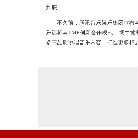
到底。
不久前，腾讯音乐娱乐集团宣布与种
乐还将与TME创新合作模式，携手
多高品质说唱音乐内容，打造更多精