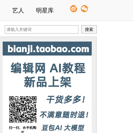
艺人
明星库