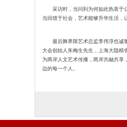
采访时，当问到为何如此热衷于公
当回馈于社会，艺术能够升华生活，
最后舞界限艺术总监李伟淳也诚挚
大会创始人朱梅生先生，上海大隐精
为两岸人文艺术传播，两岸共融共享
边的每一个人。