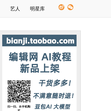
艺人
明星库