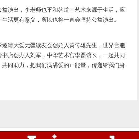
益演出，李老师也平和答道：艺术来源于生活，应
让生活更有意义，所以也将一直会坚持公益演出。
邀请大爱无疆读友会创始人黄传雄先生，世界台胞
舍书店创办人刘军，中华艺术宫李磊馆长，一起共同
，共同助力，把我们满满爱的正能量，传递给我们身