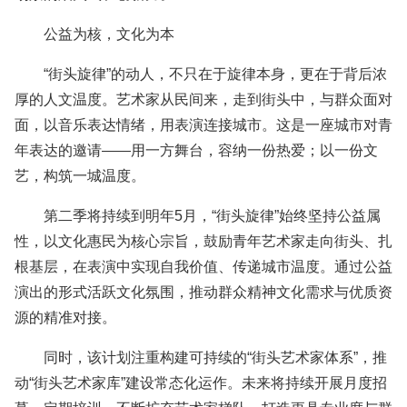
公益为核，文化为本
“街头旋律”的动人，不只在于旋律本身，更在于背后浓
厚的人文温度。艺术家从民间来，走到街头中，与群众面对
面，以音乐表达情绪，用表演连接城市。这是一座城市对青
年表达的邀请——用一方舞台，容纳一份热爱；以一份文
艺，构筑一城温度。
第二季将持续到明年5月，“街头旋律”始终坚持公益属
性，以文化惠民为核心宗旨，鼓励青年艺术家走向街头、扎
根基层，在表演中实现自我价值、传递城市温度。通过公益
演出的形式活跃文化氛围，推动群众精神文化需求与优质资
源的精准对接。
同时，该计划注重构建可持续的“街头艺术家体系”，推
动“街头艺术家库”建设常态化运作。未来将持续开展月度招