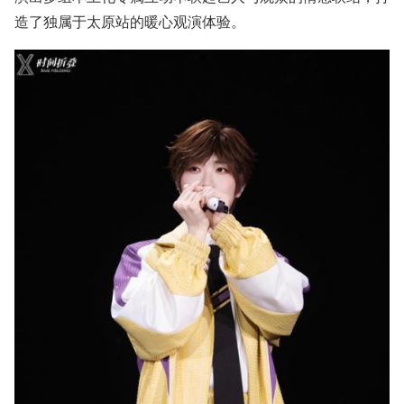
造了独属于太原站的暖心观演体验。