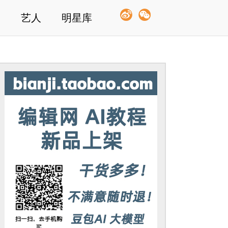
艺人
明星库