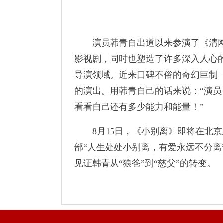
演员韩青自出道以来参演了《清网
影视剧，同时也塑造了许多深入人心
导演领域。近来口碑不俗的奇幻巨制
的演出。用韩青自己的话来说：“演
看看自己还有多少能力和能量！”
8月15日，《小别离》即将在北京
部“人生处处小别离，有爱永远不分离
见证韩青从“狼爸”到“慈父”的转变。