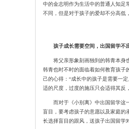
中的金志明作为生活中的普通人知足
不同，但是对于孩子的爱却不分高低
孩子成长需要空间，出国留学不
将父亲形象刻画独到的韩青本身也
韩青也时不时的面临着如何教育孩子
己的心得：“成长中的孩子是需要一
适的尺度，过度的施压只会适得其反
而对于《小别离》中出国留学这一热
盲目，要考虑孩子的意愿以及家庭的承
长选择盲目的跟风，送孩子出国留学