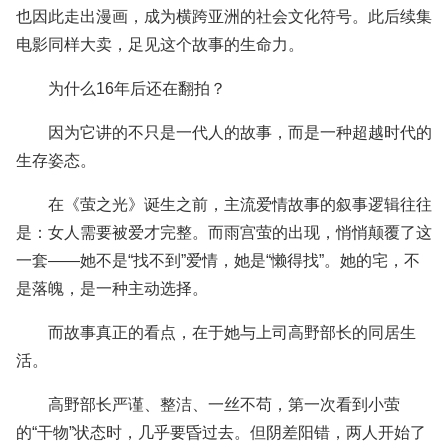
也因此走出漫画，成为横跨亚洲的社会文化符号。此后续集
电影同样大卖，足见这个故事的生命力。
为什么16年后还在翻拍？
因为它讲的不只是一代人的故事，而是一种超越时代的
生存姿态。
在《萤之光》诞生之前，主流爱情故事的叙事逻辑往往
是：女人需要被爱才完整。而雨宫萤的出现，悄悄颠覆了这
一套——她不是“找不到”爱情，她是“懒得找”。她的宅，不
是落魄，是一种主动选择。
而故事真正的看点，在于她与上司高野部长的同居生
活。
高野部长严谨、整洁、一丝不苟，第一次看到小萤
的“干物”状态时，几乎要昏过去。但阴差阳错，两人开始了