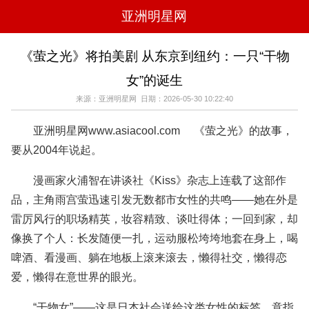
亚洲明星网
电影
电视
综艺
音乐
《萤之光》将拍美剧 从东京到纽约：一只“干物
时尚
八卦
华人男明星
华人女明星
女”的诞生
韩国女明星
韩国男明星
日本男明星
日本女明星
欧美女明星
欧美男明星
泰国女明星
体育明星
来源：亚洲明星网 日期：2026-05-30 10:22:40
亚洲明星网www.asiacool.com 《萤之光》的故事，
要从2004年说起。
漫画家火浦智在讲谈社《Kiss》杂志上连载了这部作
品，主角雨宫萤迅速引发无数都市女性的共鸣——她在外是
雷厉风行的职场精英，妆容精致、谈吐得体；一回到家，却
像换了个人：长发随便一扎，运动服松垮垮地套在身上，喝
啤酒、看漫画、躺在地板上滚来滚去，懒得社交，懒得恋
爱，懒得在意世界的眼光。
“干物女”——这是日本社会送给这类女性的标签，意指