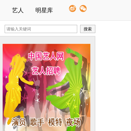
艺人
明星库