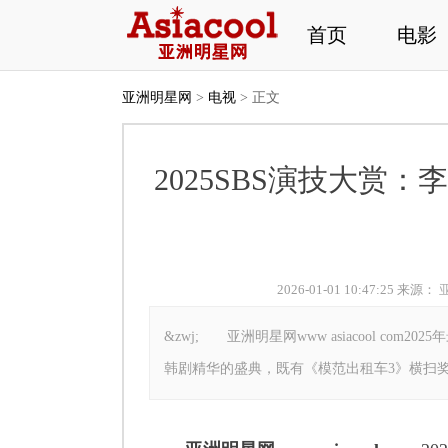
首页
电影
亚洲明星网
>
电视
> 正文
2025SBS演技大赏
2026-01-01 10:47:25 来源：
&zwj; 亚洲明星网www asiacool com2
韩剧精华的盛典，既有《模范出租车3》横扫